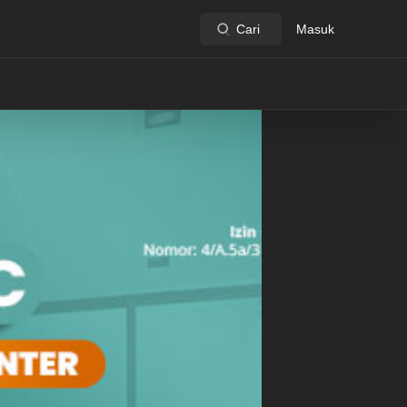
Cari
Masuk