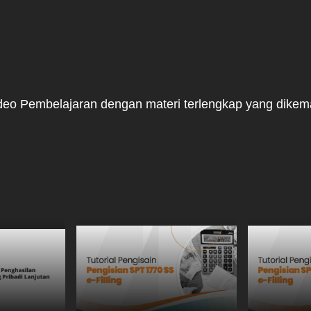
deo Pembelajaran dengan materi terlengkap yang dike