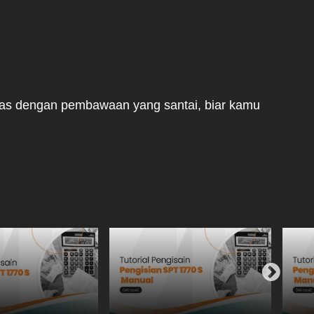
mas dengan pembawaan yang santai, biar kamu