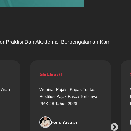
tor Praktisi Dan Akademisi Berpengalaman Kami
SELESAI
 Arah
Webinar Pajak | Kupas Tuntas
Restitusi Pajak Pasca Terbitnya
PMK 28 Tahun 2026
Faris Yustian